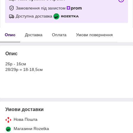
Замовлення під захистом
Доступна доставка
Опис
Доставка
Оплата
Умови повернення
Опис
26р - 16см
28/29р = 18-18,5см
Умови доставки
Нова Пошта
Магазини Rozetka