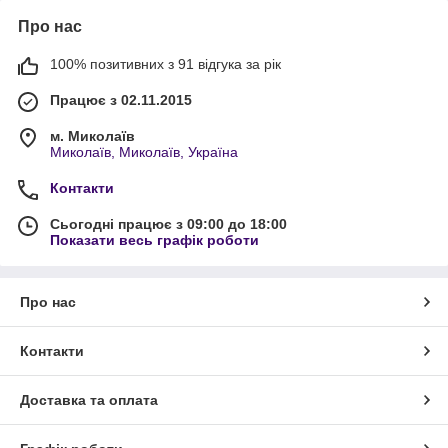
Про нас
100% позитивних з 91 відгука за рік
Працює з 02.11.2015
м. Миколаїв
Миколаїв, Миколаїв, Україна
Контакти
Сьогодні працює з 09:00 до 18:00
Показати весь графік роботи
Про нас
Контакти
Доставка та оплата