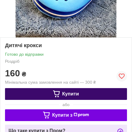
Дитячі крокси
Готово до відправки
Роздріб
160
₴
Мінімальна сума замовлення на сайті — 300 ₴
Купити
або
Купити з
Що таке купити з Пром?