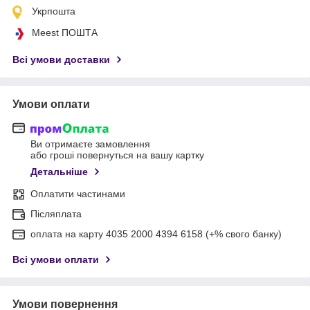
Укрпошта
Meest ПОШТА
Всі умови доставки
Умови оплати
Ви отримаєте замовлення
або гроші повернуться на вашу картку
Детальніше
Оплатити частинами
Післяплата
оплата на карту 4035 2000 4394 6158 (+% свого банку)
Всі умови оплати
Умови повернення