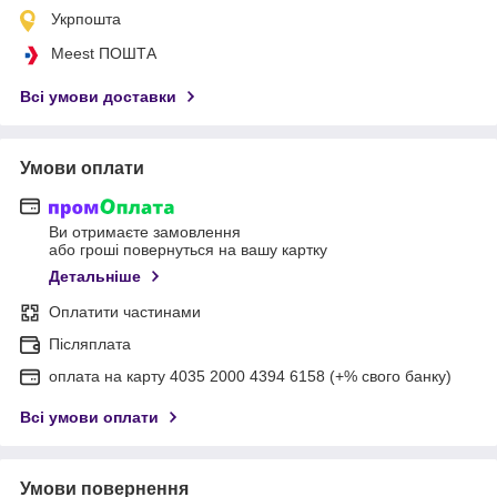
Укрпошта
Meest ПОШТА
Всі умови доставки
Умови оплати
Ви отримаєте замовлення
або гроші повернуться на вашу картку
Детальніше
Оплатити частинами
Післяплата
оплата на карту 4035 2000 4394 6158 (+% свого банку)
Всі умови оплати
Умови повернення