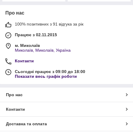
Про нас
100% позитивних з 91 відгука за рік
Працює з 02.11.2015
м. Миколаїв
Миколаїв, Миколаїв, Україна
Контакти
Сьогодні працює з 09:00 до 18:00
Показати весь графік роботи
Про нас
Контакти
Доставка та оплата