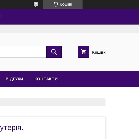
Кошик
!
Кошик
ВІДГУКИ
КОНТАКТИ
утерія.