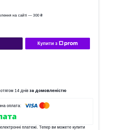
лення на сайті — 300 ₴
Купити з
ротягом 14 днів
за домовленістю
 електронні платежі. Тепер ви можете купити