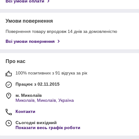
Всі умови оплати
Умови повернення
Повернення товару впродовж 14 днів за домовленістю
Всі умови повернення
Про нас
100% позитивних з 91 відгука за рік
Працює з 02.11.2015
м. Миколаїв
Миколаїв, Миколаїв, Україна
Контакти
Сьогодні вихідний
Показати весь графік роботи