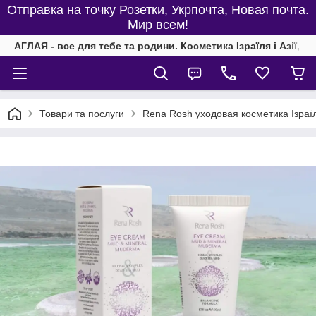
Отправка на точку Розетки, Укрпочта, Новая почта.
Мир всем!
АГЛАЯ - все для тебе та родини. Косметика Ізраїля і Азії, од
Товари та послуги
Rena Rosh уходовая косметика Ізраї