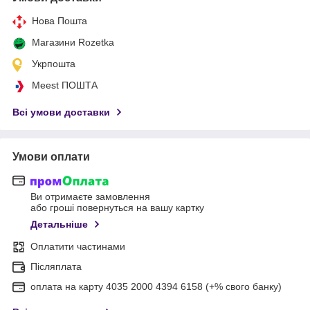
Нова Пошта
Магазини Rozetka
Укрпошта
Meest ПОШТА
Всі умови доставки
Умови оплати
Ви отримаєте замовлення
або гроші повернуться на вашу картку
Детальніше
Оплатити частинами
Післяплата
оплата на карту 4035 2000 4394 6158 (+% свого банку)