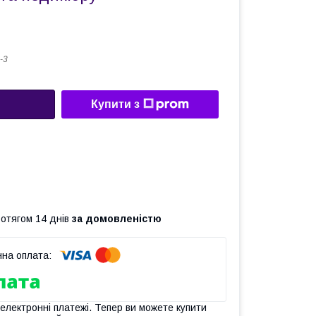
-3
Купити з
ротягом 14 днів
за домовленістю
 електронні платежі. Тепер ви можете купити